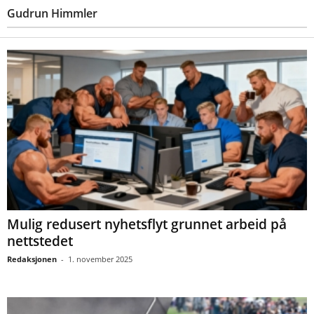
Gudrun Himmler
Mulig redusert nyhetsflyt grunnet arbeid på
nettstedet
Redaksjonen
-
1. november 2025