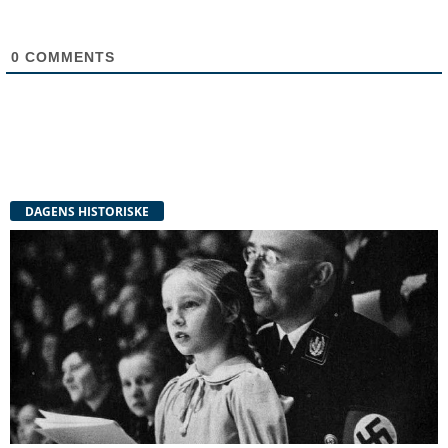
0
COMMENTS
DAGENS HISTORISKE