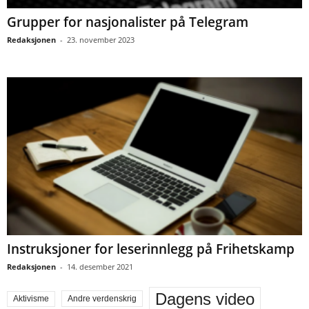
Grupper for nasjonalister på Telegram
Redaksjonen
-
23. november 2023
Instruksjoner for leserinnlegg på Frihetskamp
Redaksjonen
-
14. desember 2021
Dagens video
Aktivisme
Andre verdenskrig