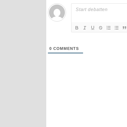
0
COMMENTS