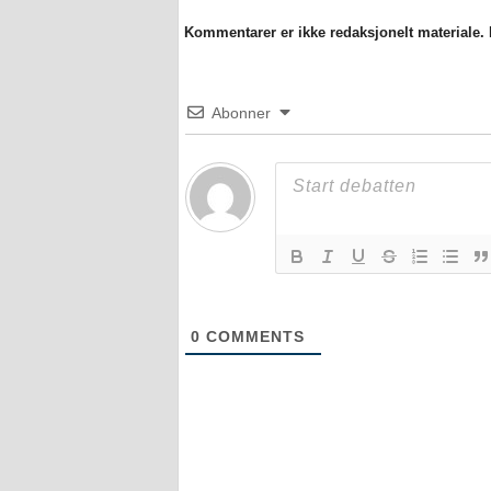
Kommentarer er ikke redaksjonelt materiale. M
Abonner
0
COMMENTS