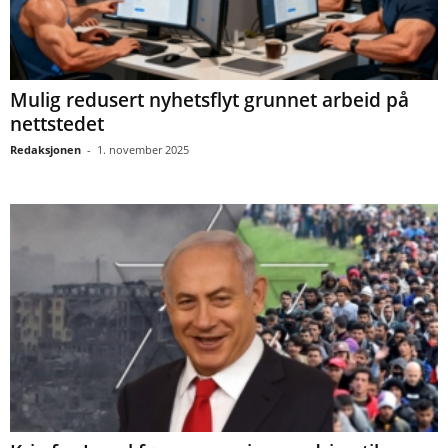
Mulig redusert nyhetsflyt grunnet arbeid på
nettstedet
Redaksjonen
-
1. november 2025