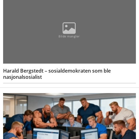
Harald Bergstedt – sosialdemokraten som ble
nasjonalsosialist