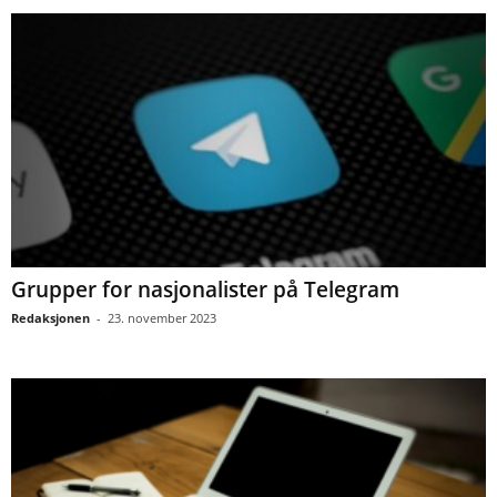
Grupper for nasjonalister på Telegram
Redaksjonen
-
23. november 2023