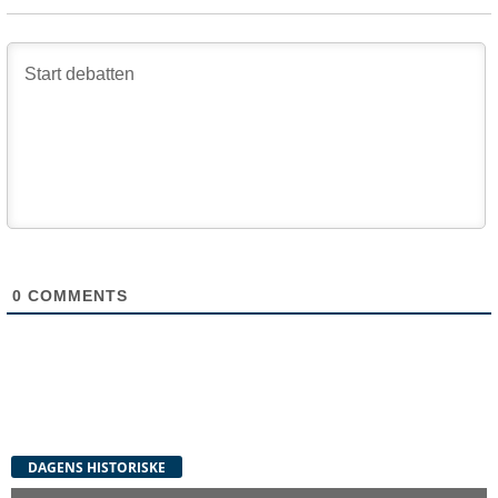
0
COMMENTS
DAGENS HISTORISKE