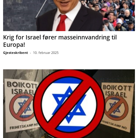
Krig for Israel fører masseinnvandring til
Europa!
Gjesteskribent
-
10. februar 2025