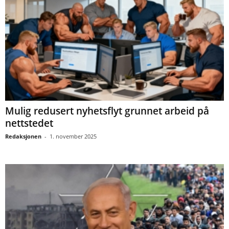
Mulig redusert nyhetsflyt grunnet arbeid på
nettstedet
Redaksjonen
-
1. november 2025