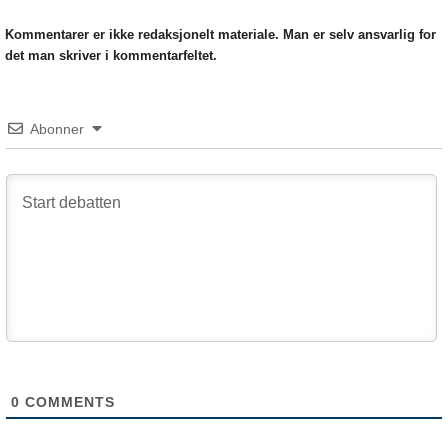
Kommentarer er ikke redaksjonelt materiale. Man er selv ansvarlig for
det man skriver i kommentarfeltet.
Abonner
0
COMMENTS