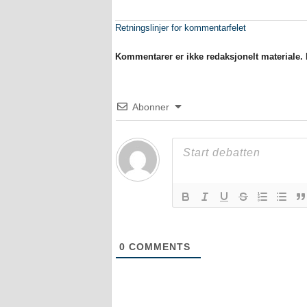
Retningslinjer for kommentarfelet
Kommentarer er ikke redaksjonelt materiale. M
Abonner
0
COMMENTS