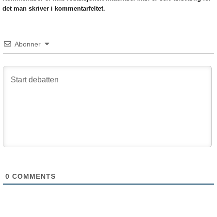
det man skriver i kommentarfeltet.
Abonner
0
COMMENTS