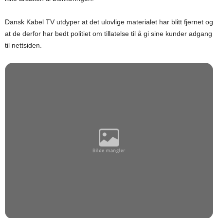
Dansk Kabel TV utdyper at det ulovlige materialet har blitt fjernet og
at de derfor har bedt politiet om tillatelse til å gi sine kunder adgang
til nettsiden.