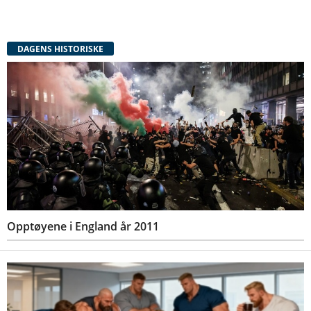
DAGENS HISTORISKE
Opptøyene i England år 2011