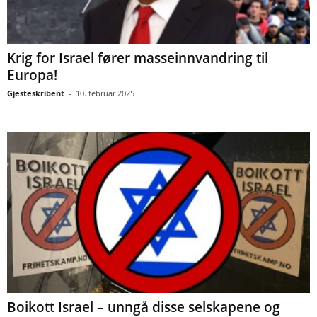
Krig for Israel fører masseinnvandring til
Europa!
Gjesteskribent
-
10. februar 2025
Boikott Israel – unngå disse selskapene og