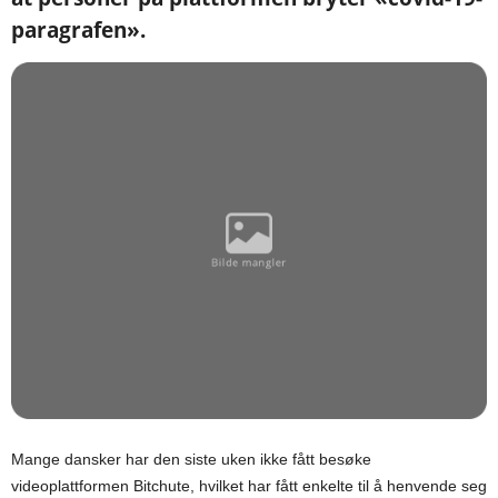
paragrafen».
Mange dansker har den siste uken ikke fått besøke
videoplattformen Bitchute, hvilket har fått enkelte til å henvende seg