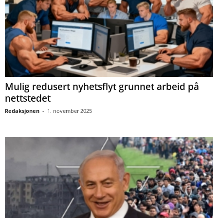
Mulig redusert nyhetsflyt grunnet arbeid på
nettstedet
Redaksjonen
-
1. november 2025