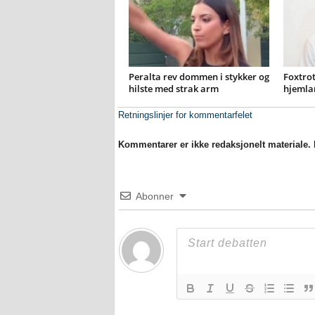
Peralta rev dommen i stykker og
Foxtrot
hilste med strak arm
hjemla
Retningslinjer for kommentarfelet
Kommentarer er ikke redaksjonelt materiale. M
Abonner