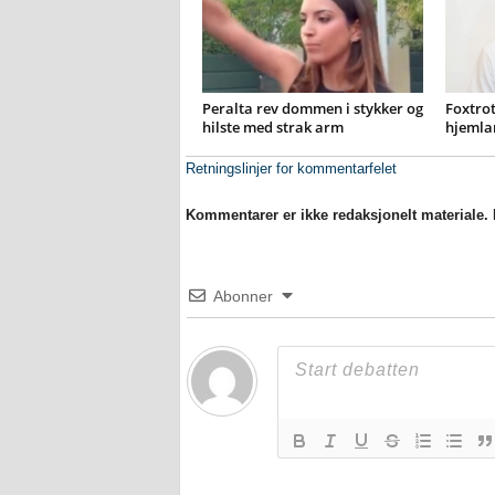
Peralta rev dommen i stykker og
Foxtrot
hilste med strak arm
hjemla
Retningslinjer for kommentarfelet
Kommentarer er ikke redaksjonelt materiale. M
Abonner