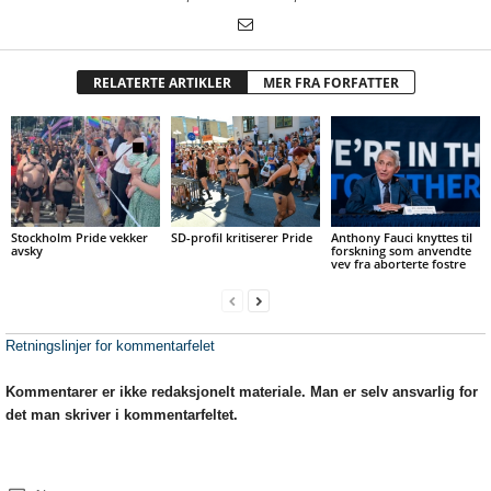
RELATERTE ARTIKLER
MER FRA FORFATTER
Stockholm Pride vekker
SD-profil kritiserer Pride
Anthony Fauci knyttes til
avsky
forskning som anvendte
vev fra aborterte fostre
Retningslinjer for kommentarfelet
Kommentarer er ikke redaksjonelt materiale. Man er selv ansvarlig for
det man skriver i kommentarfeltet.