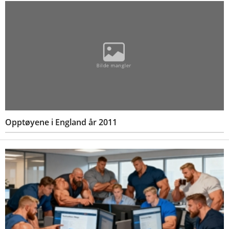
Opptøyene i England år 2011