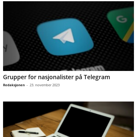
Grupper for nasjonalister på Telegram
Redaksjonen
-
23. november 2023