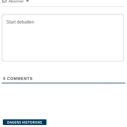
Abonner
0
COMMENTS
DAGENS HISTORISKE