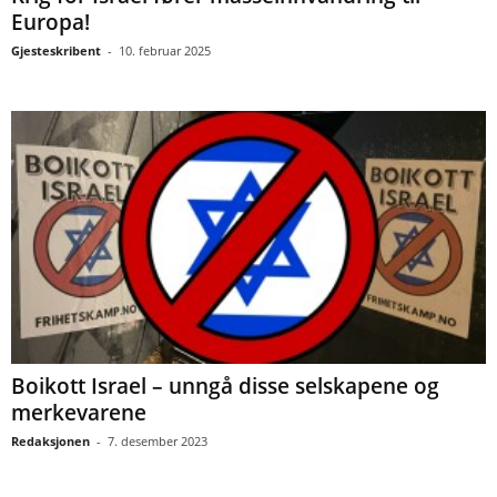
Europa!
Gjesteskribent
-
10. februar 2025
Boikott Israel – unngå disse selskapene og
merkevarene
Redaksjonen
-
7. desember 2023