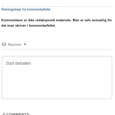
Retningslinjer for kommentarfelet
Kommentarer er ikke redaksjonelt materiale. Man er selv ansvarlig for
det man skriver i kommentarfeltet.
Abonner
0
COMMENTS