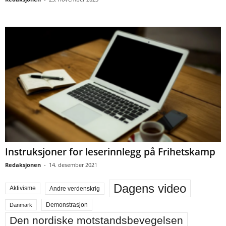
Instruksjoner for leserinnlegg på Frihetskamp
Redaksjonen
-
14. desember 2021
Dagens video
Aktivisme
Andre verdenskrig
Demonstrasjon
Danmark
Den nordiske motstandsbevegelsen