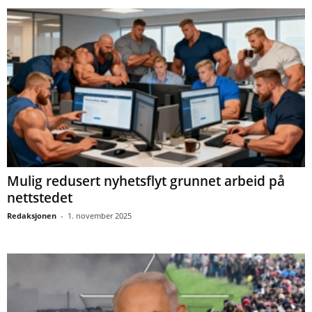
Mulig redusert nyhetsflyt grunnet arbeid på
nettstedet
Redaksjonen
-
1. november 2025