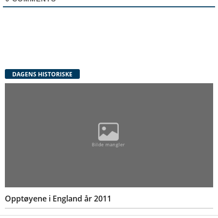
DAGENS HISTORISKE
Opptøyene i England år 2011