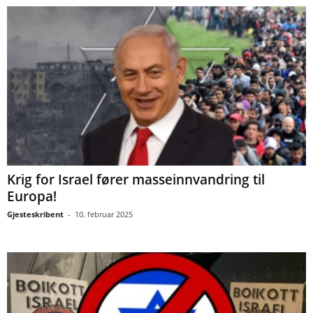
Krig for Israel fører masseinnvandring til
Europa!
Gjesteskribent
-
10. februar 2025