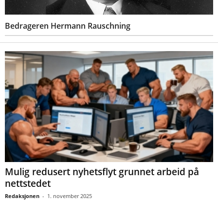
Bedrageren Hermann Rauschning
Mulig redusert nyhetsflyt grunnet arbeid på
nettstedet
Redaksjonen
-
1. november 2025