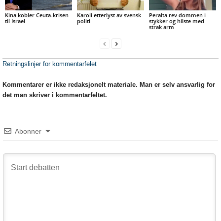
Kina kobler Ceuta-krisen
Karoli etterlyst av svensk
Peralta rev dommen i
til Israel
politi
stykker og hilste med
strak arm
Retningslinjer for kommentarfelet
Kommentarer er ikke redaksjonelt materiale. Man er selv ansvarlig for
det man skriver i kommentarfeltet.
Abonner