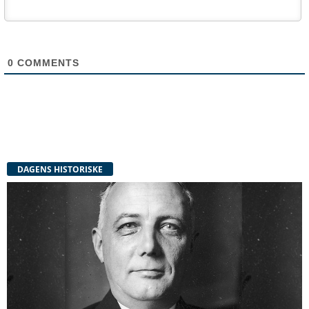
0
COMMENTS
DAGENS HISTORISKE