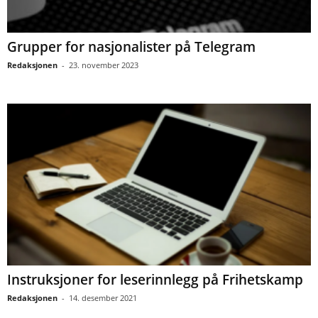
Grupper for nasjonalister på Telegram
Redaksjonen
-
23. november 2023
Instruksjoner for leserinnlegg på Frihetskamp
Redaksjonen
-
14. desember 2021