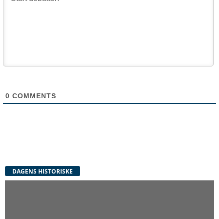
0
COMMENTS
DAGENS HISTORISKE