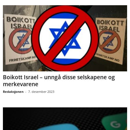
Boikott Israel – unngå disse selskapene og
merkevarene
Redaksjonen
-
7. desember 2023