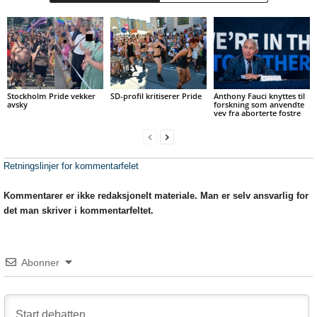
Stockholm Pride vekker
SD-profil kritiserer Pride
Anthony Fauci knyttes til
avsky
forskning som anvendte
vev fra aborterte fostre
Retningslinjer for kommentarfelet
Kommentarer er ikke redaksjonelt materiale. Man er selv ansvarlig for
det man skriver i kommentarfeltet.
Abonner