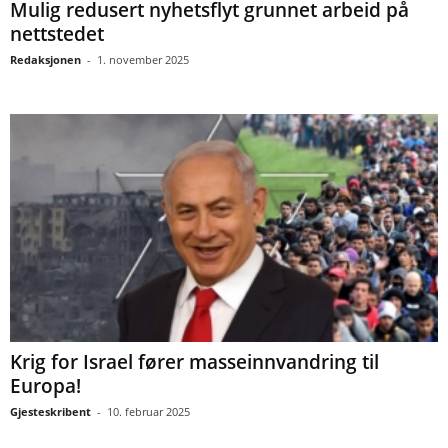
Mulig redusert nyhetsflyt grunnet arbeid på
nettstedet
Redaksjonen
-
1. november 2025
Krig for Israel fører masseinnvandring til
Europa!
Gjesteskribent
-
10. februar 2025