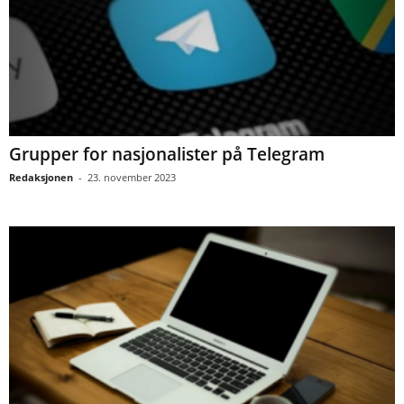
Grupper for nasjonalister på Telegram
Redaksjonen
-
23. november 2023