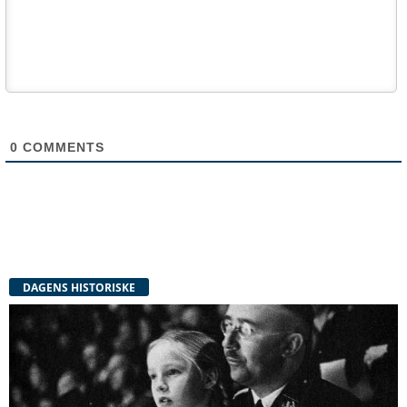
0
COMMENTS
DAGENS HISTORISKE