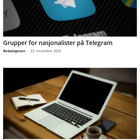
Grupper for nasjonalister på Telegram
Redaksjonen
-
23. november 2023