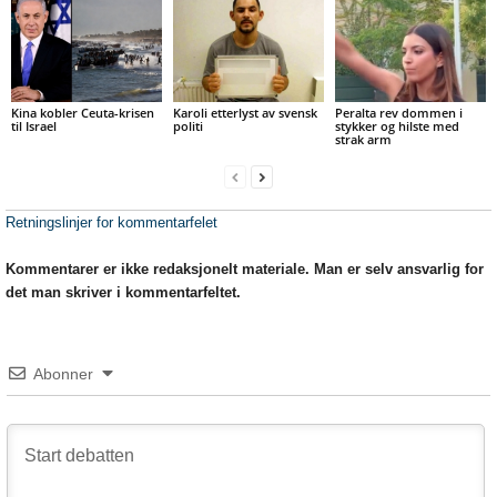
Kina kobler Ceuta-krisen
Karoli etterlyst av svensk
Peralta rev dommen i
til Israel
politi
stykker og hilste med
strak arm
Retningslinjer for kommentarfelet
Kommentarer er ikke redaksjonelt materiale. Man er selv ansvarlig for
det man skriver i kommentarfeltet.
Abonner