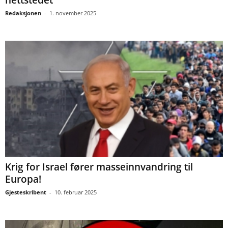
nettstedet
Redaksjonen
-
1. november 2025
Krig for Israel fører masseinnvandring til
Europa!
Gjesteskribent
-
10. februar 2025