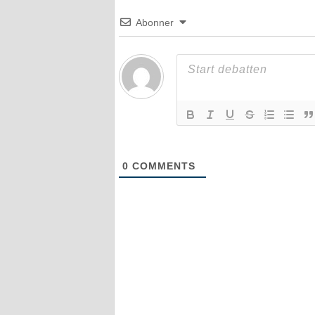
Abonner
0
COMMENTS