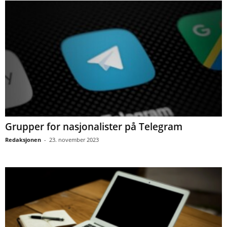
Grupper for nasjonalister på Telegram
Redaksjonen
-
23. november 2023