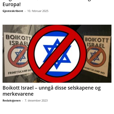
Europa!
Gjesteskribent
-
10. februar 2025
Boikott Israel – unngå disse selskapene og
merkevarene
Redaksjonen
-
7. desember 2023