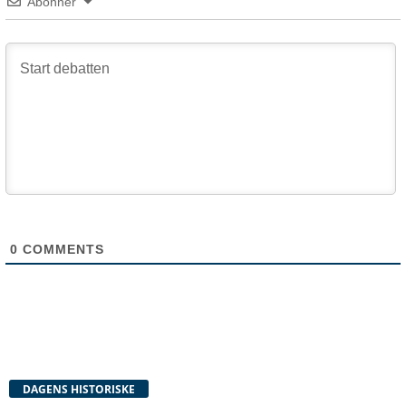
Abonner
0
COMMENTS
DAGENS HISTORISKE