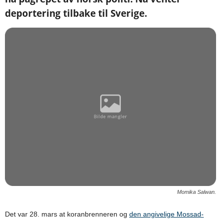
deportering tilbake til Sverige.
Momika Salwan.
Det var 28. mars at koranbrenneren og
den angivelige Mossad-