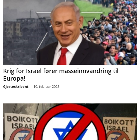
Krig for Israel fører masseinnvandring til
Europa!
Gjesteskribent
-
10. februar 2025