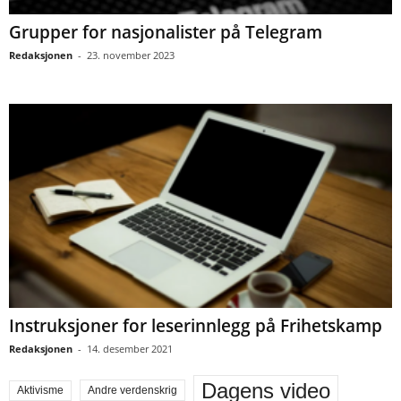
Grupper for nasjonalister på Telegram
Redaksjonen
-
23. november 2023
Instruksjoner for leserinnlegg på Frihetskamp
Redaksjonen
-
14. desember 2021
Dagens video
Aktivisme
Andre verdenskrig