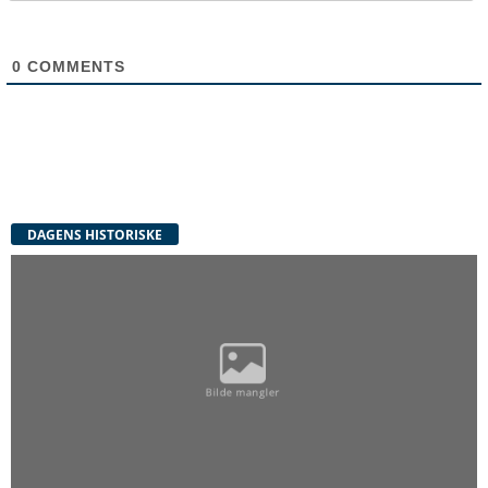
0
COMMENTS
DAGENS HISTORISKE