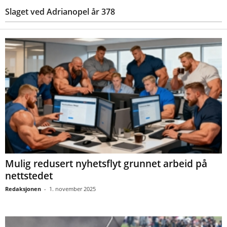
Slaget ved Adrianopel år 378
Mulig redusert nyhetsflyt grunnet arbeid på
nettstedet
Redaksjonen
-
1. november 2025