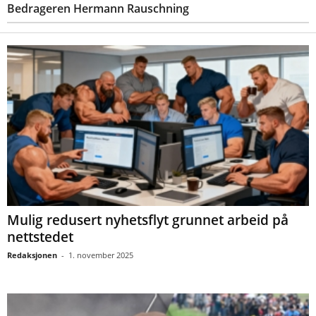
Bedrageren Hermann Rauschning
Mulig redusert nyhetsflyt grunnet arbeid på
nettstedet
Redaksjonen
-
1. november 2025