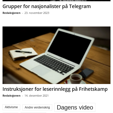
Grupper for nasjonalister på Telegram
Redaksjonen
-
23. november 2023
Instruksjoner for leserinnlegg på Frihetskamp
Redaksjonen
-
14. desember 2021
Dagens video
Aktivisme
Andre verdenskrig