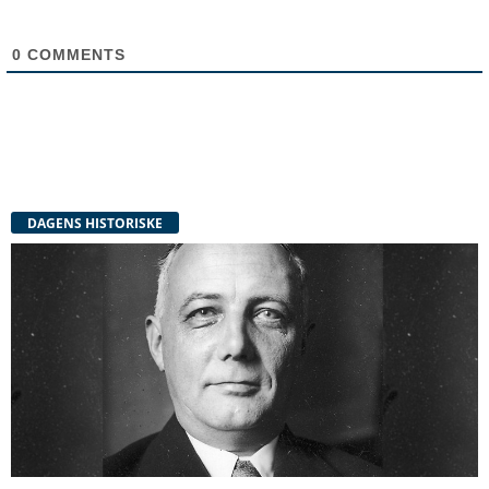
0
COMMENTS
DAGENS HISTORISKE