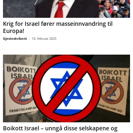
Krig for Israel fører masseinnvandring til
Europa!
Gjesteskribent
-
10. februar 2025
Boikott Israel – unngå disse selskapene og