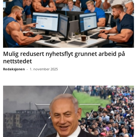
Mulig redusert nyhetsflyt grunnet arbeid på
nettstedet
Redaksjonen
-
1. november 2025