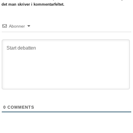
det man skriver i kommentarfeltet.
Abonner
0
COMMENTS