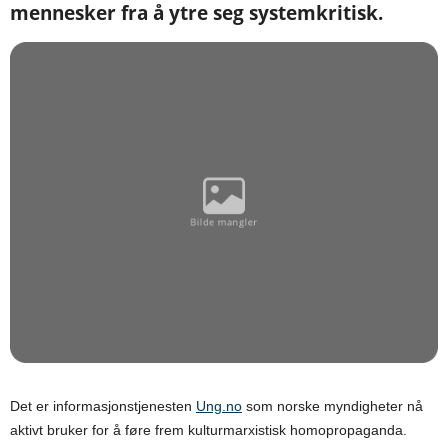
mennesker fra å ytre seg systemkritisk.
Det er informasjonstjenesten
Ung.no
som norske myndigheter nå
aktivt bruker for å føre frem kulturmarxistisk homopropaganda.