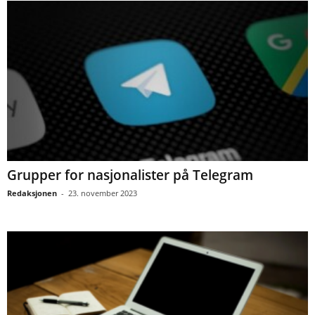
Grupper for nasjonalister på Telegram
Redaksjonen
-
23. november 2023