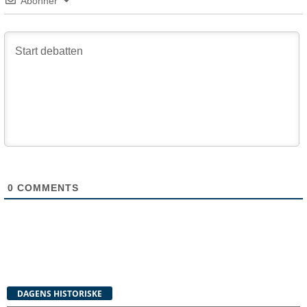
Abonner
0
COMMENTS
DAGENS HISTORISKE