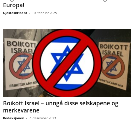
Europa!
Gjesteskribent
-
10. februar 2025
Boikott Israel – unngå disse selskapene og
merkevarene
Redaksjonen
-
7. desember 2023