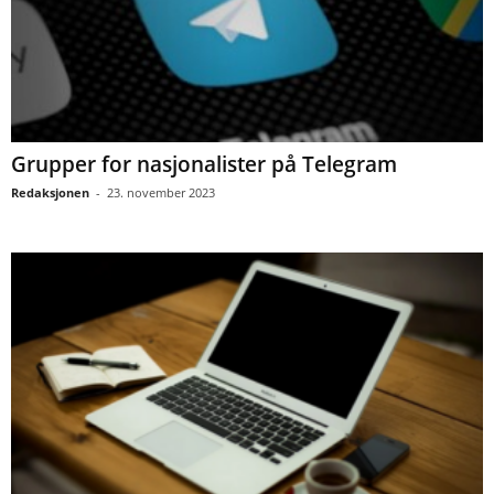
Grupper for nasjonalister på Telegram
Redaksjonen
-
23. november 2023