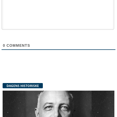
0
COMMENTS
DAGENS HISTORISKE