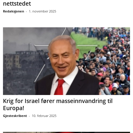
nettstedet
Redaksjonen
-
1. november 2025
Krig for Israel fører masseinnvandring til
Europa!
Gjesteskribent
-
10. februar 2025