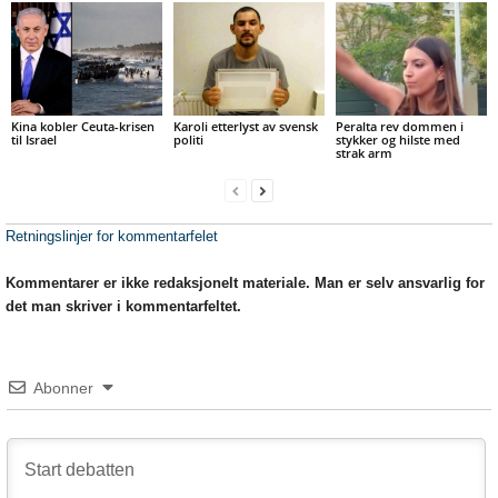
Kina kobler Ceuta-krisen
Karoli etterlyst av svensk
Peralta rev dommen i
til Israel
politi
stykker og hilste med
strak arm
Retningslinjer for kommentarfelet
Kommentarer er ikke redaksjonelt materiale. Man er selv ansvarlig for
det man skriver i kommentarfeltet.
Abonner