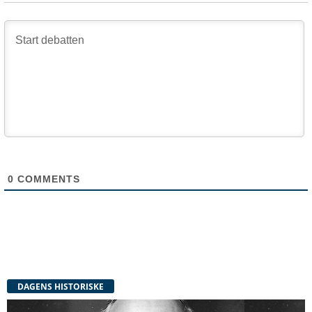
0
COMMENTS
DAGENS HISTORISKE