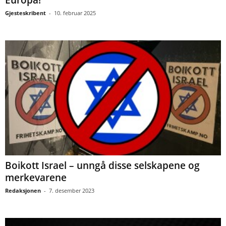
Gjesteskribent
-
10. februar 2025
Boikott Israel – unngå disse selskapene og
merkevarene
Redaksjonen
-
7. desember 2023