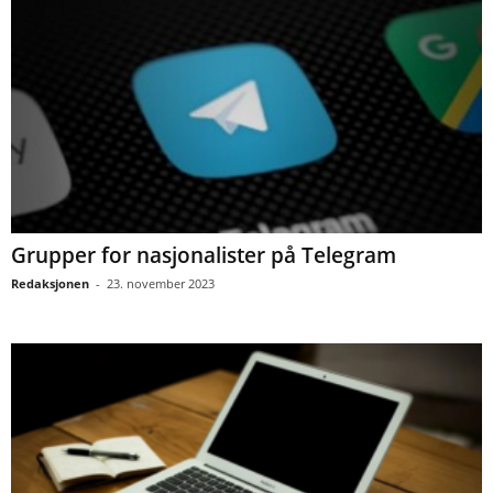
Grupper for nasjonalister på Telegram
Redaksjonen
-
23. november 2023