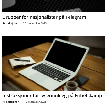
Grupper for nasjonalister på Telegram
Redaksjonen
-
23. november 2023
Instruksjoner for leserinnlegg på Frihetskamp
Redaksjonen
-
14. desember 2021