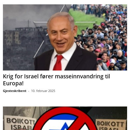
Krig for Israel fører masseinnvandring til
Europa!
Gjesteskribent
-
10. februar 2025