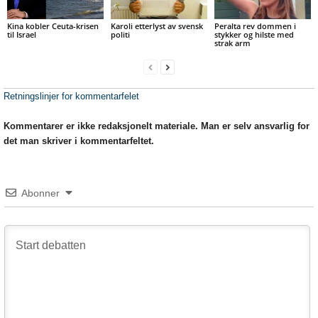
Kina kobler Ceuta-krisen
Karoli etterlyst av svensk
Peralta rev dommen i
til Israel
politi
stykker og hilste med
strak arm
Retningslinjer for kommentarfelet
Kommentarer er ikke redaksjonelt materiale. Man er selv ansvarlig for
det man skriver i kommentarfeltet.
Abonner