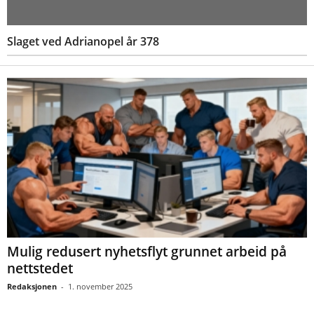
Slaget ved Adrianopel år 378
Mulig redusert nyhetsflyt grunnet arbeid på
nettstedet
Redaksjonen
-
1. november 2025