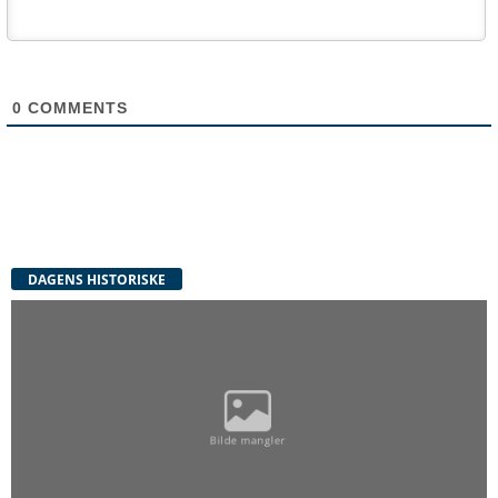
0
COMMENTS
DAGENS HISTORISKE