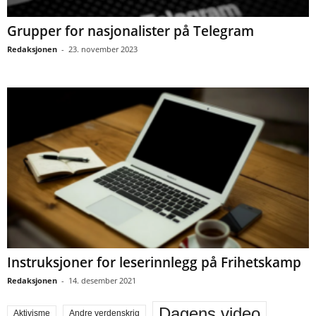
Grupper for nasjonalister på Telegram
Redaksjonen
-
23. november 2023
Instruksjoner for leserinnlegg på Frihetskamp
Redaksjonen
-
14. desember 2021
Dagens video
Aktivisme
Andre verdenskrig