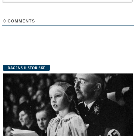
0
COMMENTS
DAGENS HISTORISKE