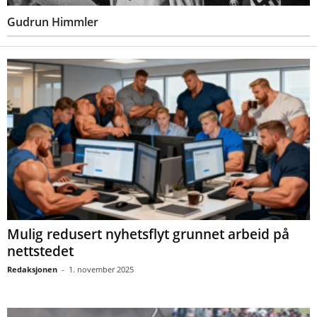
Gudrun Himmler
Mulig redusert nyhetsflyt grunnet arbeid på
nettstedet
Redaksjonen
-
1. november 2025