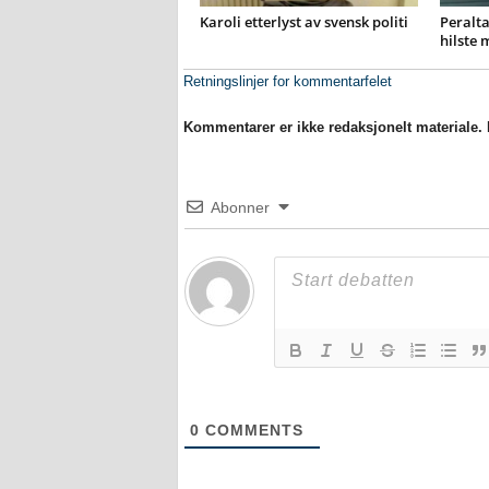
Karoli etterlyst av svensk politi
Peralta
hilste 
Retningslinjer for kommentarfelet
Kommentarer er ikke redaksjonelt materiale. M
Abonner
0
COMMENTS