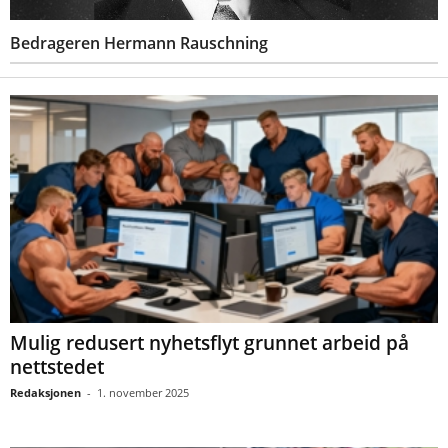
Bedrageren Hermann Rauschning
Mulig redusert nyhetsflyt grunnet arbeid på
nettstedet
Redaksjonen
-
1. november 2025