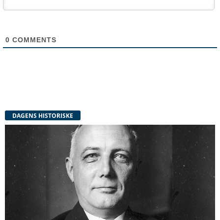
0
COMMENTS
DAGENS HISTORISKE