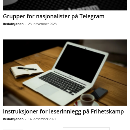
Grupper for nasjonalister på Telegram
Redaksjonen
-
23. november 2023
Instruksjoner for leserinnlegg på Frihetskamp
Redaksjonen
-
14. desember 2021