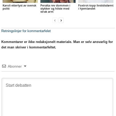
Karoli etterlyst av svensk
Peralta rev dommen i
Foxtrot-topp livstidsdømt
politi
stykker og hilste med
i hjemlandet
strak arm
Retningslinjer for kommentarfelet
Kommentarer er ikke redaksjonelt materiale. Man er selv ansvarlig for
det man skriver i kommentarfeltet.
Abonner