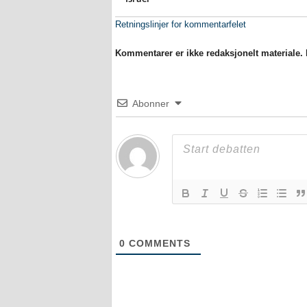
Retningslinjer for kommentarfelet
Kommentarer er ikke redaksjonelt materiale. M
Abonner
0
COMMENTS