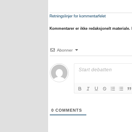
Retningslinjer for kommentarfelet
Kommentarer er ikke redaksjonelt materiale. M
Abonner
0
COMMENTS