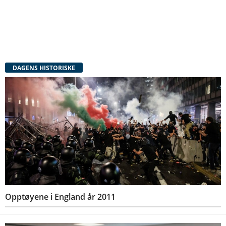
DAGENS HISTORISKE
Opptøyene i England år 2011