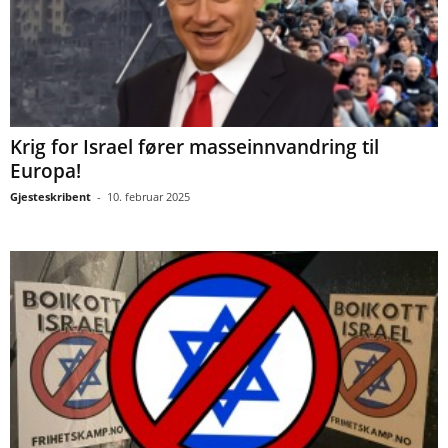
Krig for Israel fører masseinnvandring til
Europa!
Gjesteskribent
-
10. februar 2025