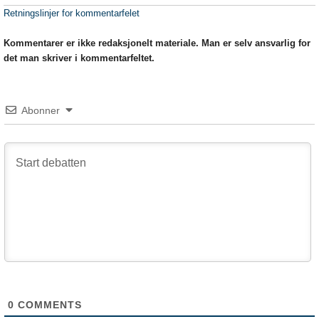
Retningslinjer for kommentarfelet
Kommentarer er ikke redaksjonelt materiale. Man er selv ansvarlig for
det man skriver i kommentarfeltet.
Abonner
0
COMMENTS