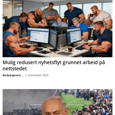
Mulig redusert nyhetsflyt grunnet arbeid på
nettstedet
Redaksjonen
-
1. november 2025