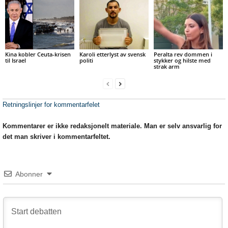
Kina kobler Ceuta-krisen
Karoli etterlyst av svensk
Peralta rev dommen i
til Israel
politi
stykker og hilste med
strak arm
Retningslinjer for kommentarfelet
Kommentarer er ikke redaksjonelt materiale. Man er selv ansvarlig for
det man skriver i kommentarfeltet.
Abonner