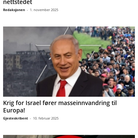
nettstedet
Redaksjonen
-
1. november 2025
Krig for Israel fører masseinnvandring til
Europa!
Gjesteskribent
-
10. februar 2025