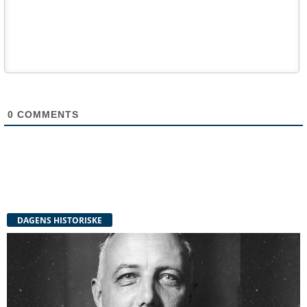
0
COMMENTS
DAGENS HISTORISKE