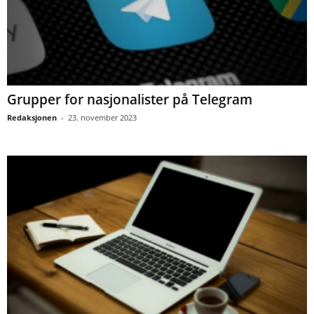
Grupper for nasjonalister på Telegram
Redaksjonen
-
23. november 2023