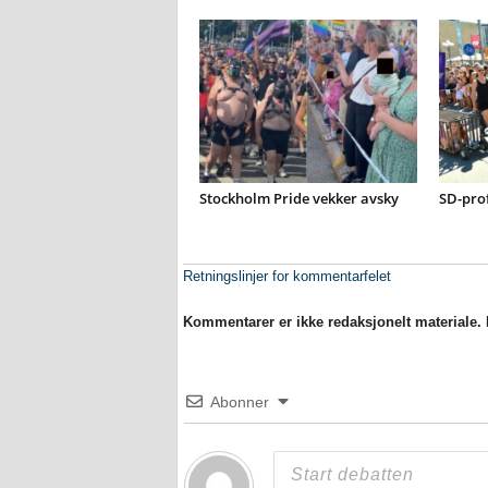
Stockholm Pride vekker avsky
SD-prof
Retningslinjer for kommentarfelet
Kommentarer er ikke redaksjonelt materiale. M
Abonner