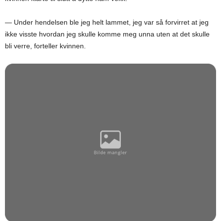
— Under hendelsen ble jeg helt lammet, jeg var så forvirret at jeg
ikke visste hvordan jeg skulle komme meg unna uten at det skulle
bli verre, forteller kvinnen.