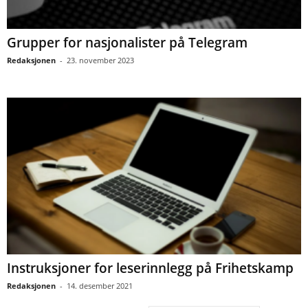
Grupper for nasjonalister på Telegram
Redaksjonen
-
23. november 2023
Instruksjoner for leserinnlegg på Frihetskamp
Redaksjonen
-
14. desember 2021