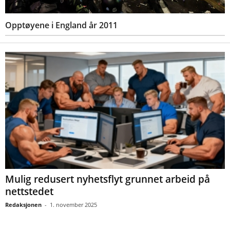
Opptøyene i England år 2011
Mulig redusert nyhetsflyt grunnet arbeid på
nettstedet
Redaksjonen
-
1. november 2025