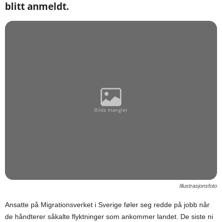
blitt anmeldt.
Illustrasjonsfoto
Ansatte på Migrationsverket i Sverige føler seg redde på jobb når
de håndterer såkalte flyktninger som ankommer landet. De siste ni