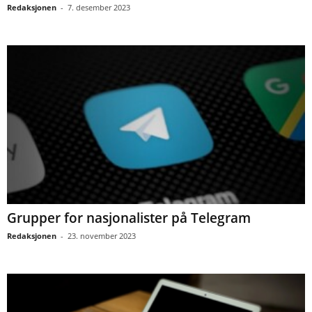
Redaksjonen
-
7. desember 2023
Grupper for nasjonalister på Telegram
Redaksjonen
-
23. november 2023