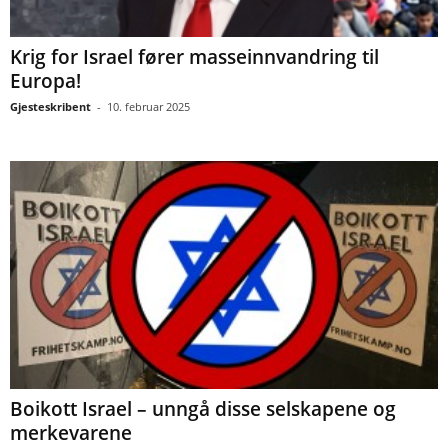
Krig for Israel fører masseinnvandring til
Europa!
Gjesteskribent
-
10. februar 2025
Boikott Israel – unngå disse selskapene og
merkevarene