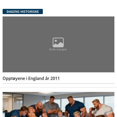
DAGENS HISTORISKE
Opptøyene i England år 2011