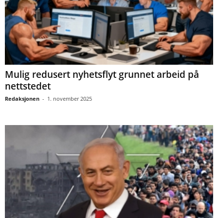
Mulig redusert nyhetsflyt grunnet arbeid på
nettstedet
Redaksjonen
-
1. november 2025