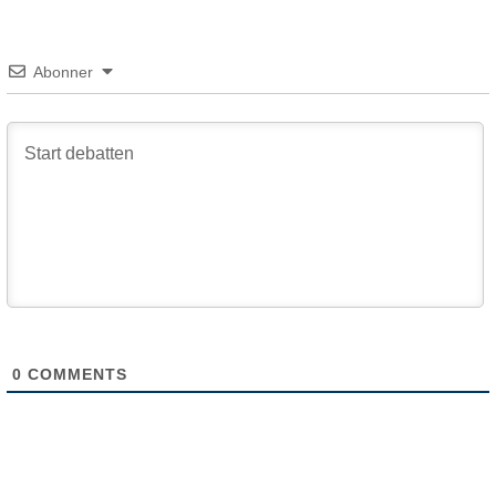
Abonner
0
COMMENTS