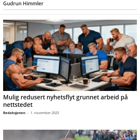
Gudrun Himmler
Mulig redusert nyhetsflyt grunnet arbeid på
nettstedet
Redaksjonen
-
1. november 2025