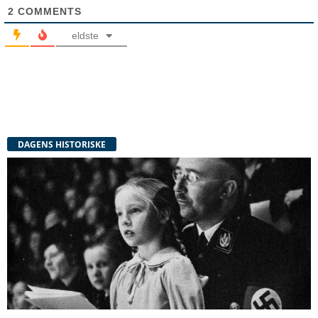
2
COMMENTS
eldste
DAGENS HISTORISKE