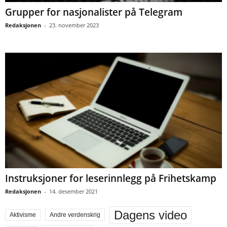
Grupper for nasjonalister på Telegram
Redaksjonen
-
23. november 2023
Instruksjoner for leserinnlegg på Frihetskamp
Redaksjonen
-
14. desember 2021
Dagens video
Aktivisme
Andre verdenskrig