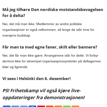
Må jeg tilhøre Den nordiske motstandsbevegelsen
for å delta?
Nei, det må man ikke. Medlemmer av andre politiske
organisasjoner er også velkommen, så lenge de står inne for
marsjens budskap.
Får man ta med egne faner, skilt eller bannere?
Nei, det får man ikke gjøre. Arrangørene står for dette. Vi forbyr
derimot ikke for eksempel organisasjonssymboler på deltagernes
klær og lignende
Vi sees i Helsinki den 6. desember!
PS! Frihetskamp vil også kjøre live-
oppdateringer fra demonstrasjonen!