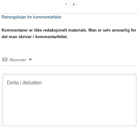
Retningslinjer for kommentarfelet
Kommentarer er ikke redaksjonelt materiale. Man er selv ansvarlig for
det man skriver i kommentarfeltet.
Abonner