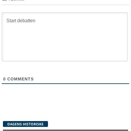
0
COMMENTS
DAGENS HISTORISKE