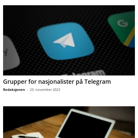
Grupper for nasjonalister på Telegram
Redaksjonen
-
23. november 2023