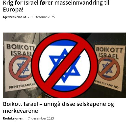
Krig for Israel fører masseinnvandring til
Europa!
Gjesteskribent
-
10. februar 2025
Boikott Israel – unngå disse selskapene og
merkevarene
Redaksjonen
-
7. desember 2023