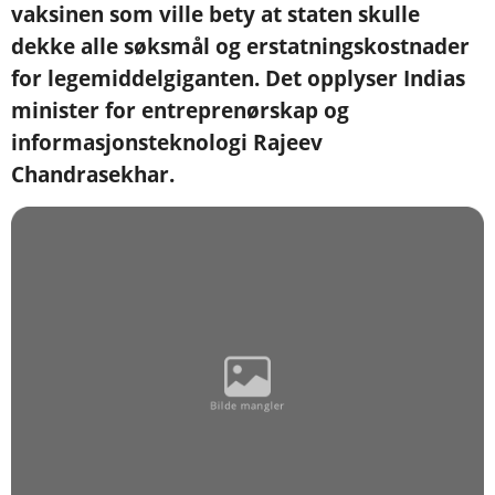
vaksinen som ville bety at staten skulle
dekke alle søksmål og erstatningskostnader
for legemiddelgiganten. Det opplyser Indias
minister for entreprenørskap og
informasjonsteknologi Rajeev
Chandrasekhar.