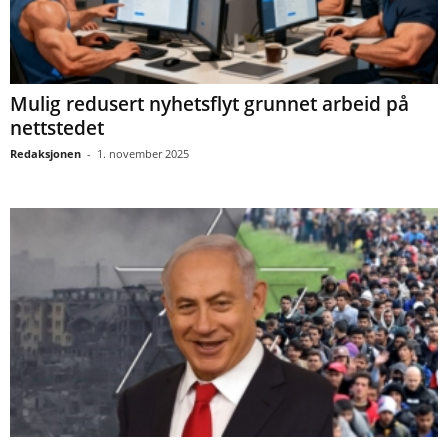
Mulig redusert nyhetsflyt grunnet arbeid på
nettstedet
Redaksjonen
-
1. november 2025