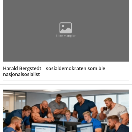
Harald Bergstedt – sosialdemokraten som ble
nasjonalsosialist