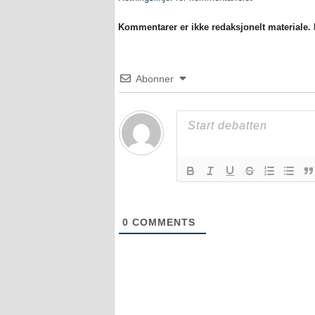
Kommentarer er ikke redaksjonelt materiale. M
Abonner
0
COMMENTS