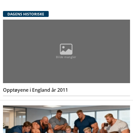
DAGENS HISTORISKE
Opptøyene i England år 2011