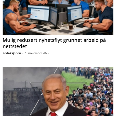
Mulig redusert nyhetsflyt grunnet arbeid på
nettstedet
Redaksjonen
-
1. november 2025