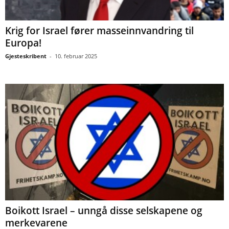
Krig for Israel fører masseinnvandring til
Europa!
Gjesteskribent
-
10. februar 2025
Boikott Israel – unngå disse selskapene og
merkevarene