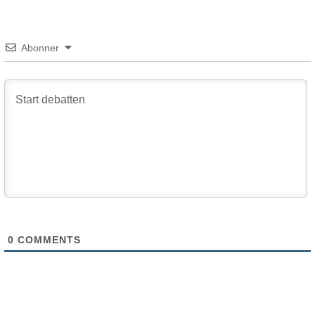
Abonner
0
COMMENTS