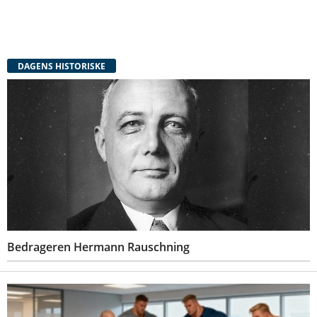
DAGENS HISTORISKE
Bedrageren Hermann Rauschning