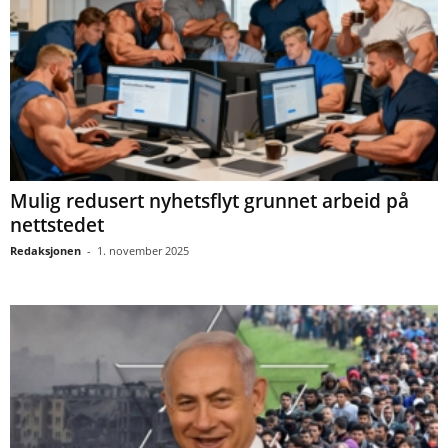
Mulig redusert nyhetsflyt grunnet arbeid på
nettstedet
Redaksjonen
-
1. november 2025