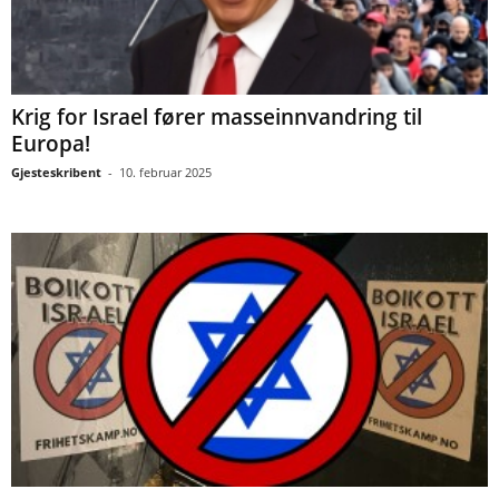
Krig for Israel fører masseinnvandring til
Europa!
Gjesteskribent
-
10. februar 2025