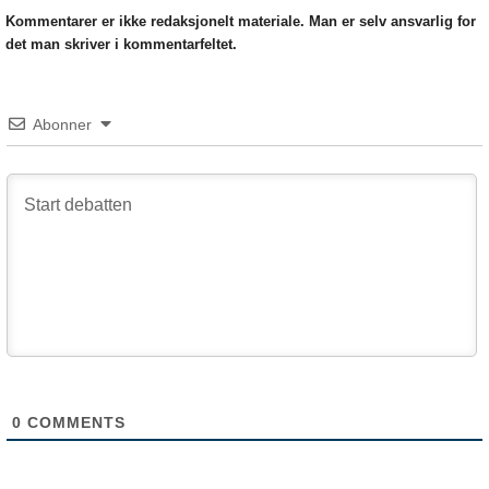
Kommentarer er ikke redaksjonelt materiale. Man er selv ansvarlig for
det man skriver i kommentarfeltet.
Abonner
0
COMMENTS