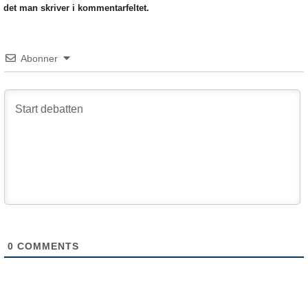
det man skriver i kommentarfeltet.
Abonner
0
COMMENTS