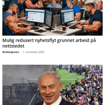
Mulig redusert nyhetsflyt grunnet arbeid på
nettstedet
Redaksjonen
-
1. november 2025