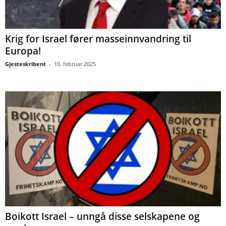
Krig for Israel fører masseinnvandring til
Europa!
Gjesteskribent
-
10. februar 2025
Boikott Israel – unngå disse selskapene og