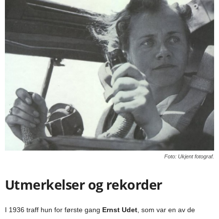
Foto: Ukjent fotograf.
Utmerkelser og rekorder
I 1936 traff hun for første gang
Ernst Udet
, som var en av de