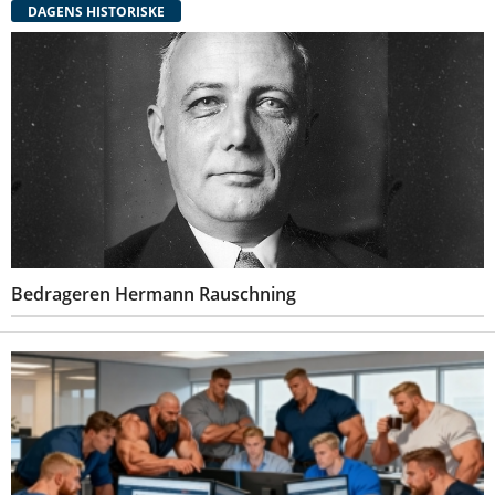
DAGENS HISTORISKE
Bedrageren Hermann Rauschning