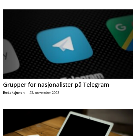
Grupper for nasjonalister på Telegram
Redaksjonen
-
23. november 2023