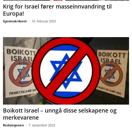
Krig for Israel fører masseinnvandring til
Europa!
Gjesteskribent
-
10. februar 2025
Boikott Israel – unngå disse selskapene og
merkevarene
Redaksjonen
-
7. desember 2023