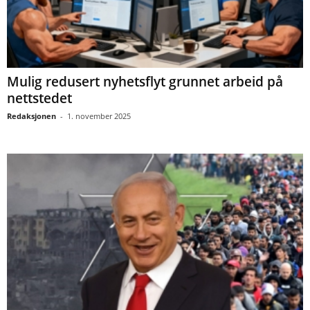
Mulig redusert nyhetsflyt grunnet arbeid på
nettstedet
Redaksjonen
-
1. november 2025