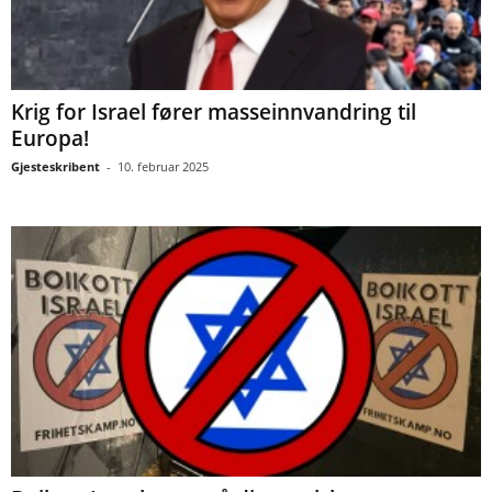
Krig for Israel fører masseinnvandring til
Europa!
Gjesteskribent
-
10. februar 2025