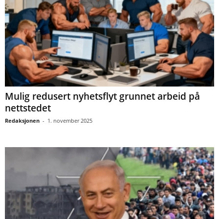
Mulig redusert nyhetsflyt grunnet arbeid på
nettstedet
Redaksjonen
-
1. november 2025