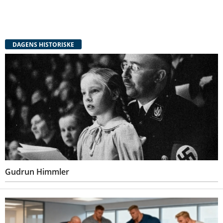
DAGENS HISTORISKE
Gudrun Himmler