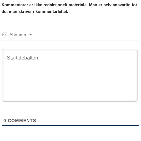
Kommentarer er ikke redaksjonelt materiale. Man er selv ansvarlig for
det man skriver i kommentarfeltet.
Abonner
0
COMMENTS