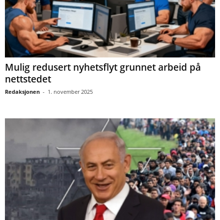
Mulig redusert nyhetsflyt grunnet arbeid på
nettstedet
Redaksjonen
-
1. november 2025