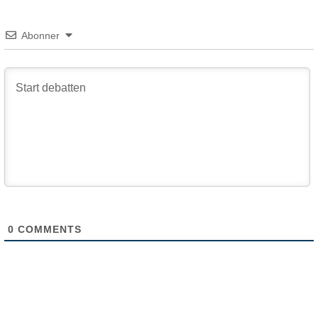
Abonner
0
COMMENTS