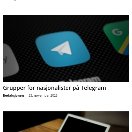
Grupper for nasjonalister på Telegram
Redaksjonen
-
23. november 2023