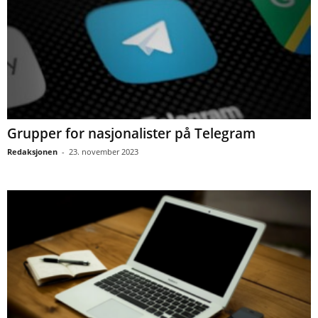
Grupper for nasjonalister på Telegram
Redaksjonen
-
23. november 2023