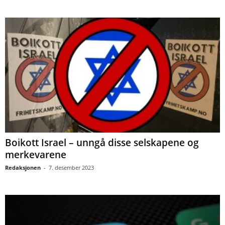
Boikott Israel – unngå disse selskapene og
merkevarene
Redaksjonen
-
7. desember 2023