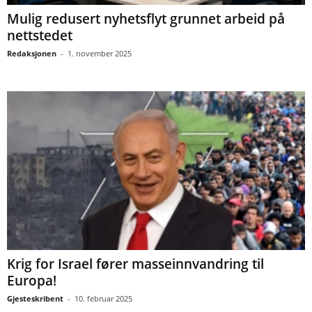
Mulig redusert nyhetsflyt grunnet arbeid på
nettstedet
Redaksjonen
-
1. november 2025
Krig for Israel fører masseinnvandring til
Europa!
Gjesteskribent
-
10. februar 2025