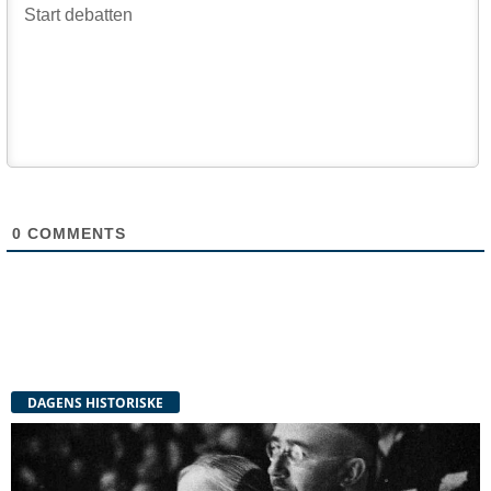
0
COMMENTS
DAGENS HISTORISKE