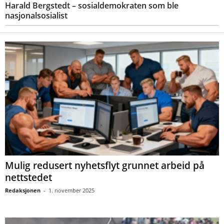
Harald Bergstedt – sosialdemokraten som ble
nasjonalsosialist
Mulig redusert nyhetsflyt grunnet arbeid på
nettstedet
Redaksjonen
-
1. november 2025