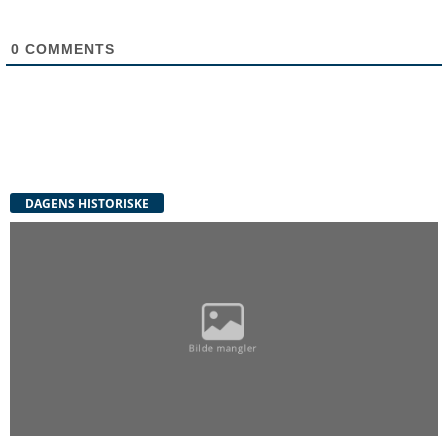
0
COMMENTS
DAGENS HISTORISKE