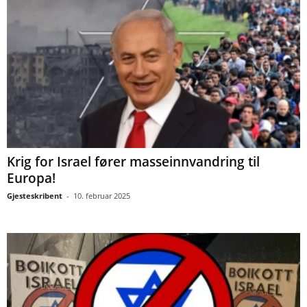
Krig for Israel fører masseinnvandring til
Europa!
Gjesteskribent
-
10. februar 2025