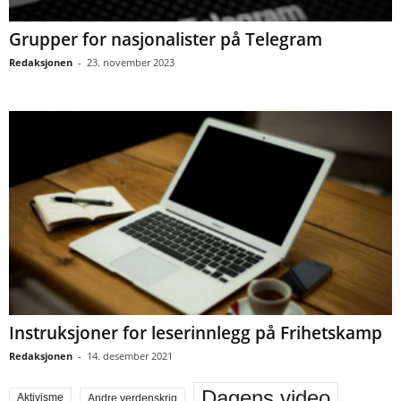
Grupper for nasjonalister på Telegram
Redaksjonen
-
23. november 2023
Instruksjoner for leserinnlegg på Frihetskamp
Redaksjonen
-
14. desember 2021
Dagens video
Aktivisme
Andre verdenskrig