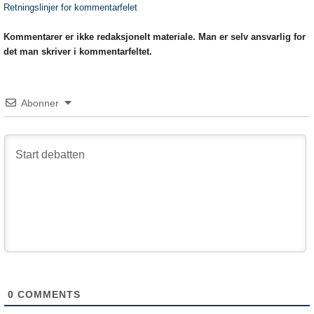
Retningslinjer for kommentarfelet
Kommentarer er ikke redaksjonelt materiale. Man er selv ansvarlig for
det man skriver i kommentarfeltet.
Abonner
0
COMMENTS