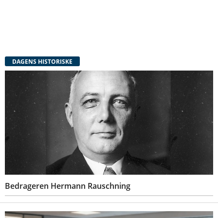
DAGENS HISTORISKE
Bedrageren Hermann Rauschning