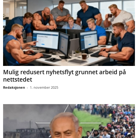
Mulig redusert nyhetsflyt grunnet arbeid på
nettstedet
Redaksjonen
-
1. november 2025