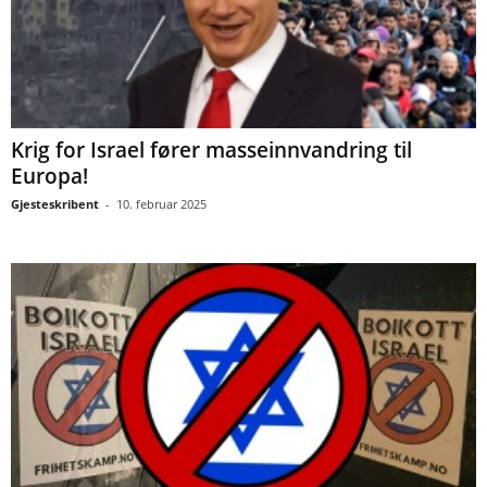
Krig for Israel fører masseinnvandring til
Europa!
Gjesteskribent
-
10. februar 2025