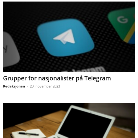
Grupper for nasjonalister på Telegram
Redaksjonen
-
23. november 2023