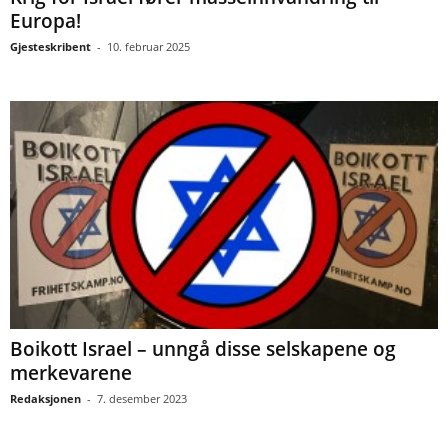
Europa!
Gjesteskribent
-
10. februar 2025
Boikott Israel – unngå disse selskapene og
merkevarene
Redaksjonen
-
7. desember 2023