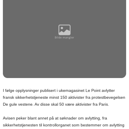
I følge opplysninger publisert i ukemagasinet Le Point avlytter
fransk sikkerhetstjeneste minst 150 aktivister fra protestbevegelsen
De gule vestene. Av disse skal 50 være aktivister fra Paris.
Avisen peker blant annet på at søknader om avlytting, fra
sikkerhetstjenesten til kontrollorganet som bestemmer om avlytting