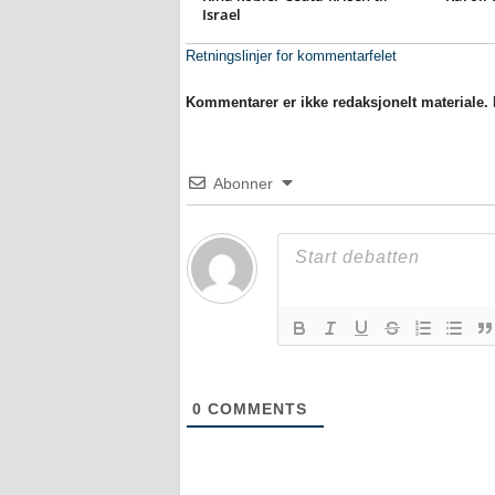
Israel
Retningslinjer for kommentarfelet
Kommentarer er ikke redaksjonelt materiale. M
Abonner
0
COMMENTS