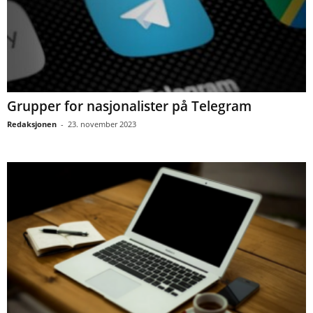
Grupper for nasjonalister på Telegram
Redaksjonen
-
23. november 2023