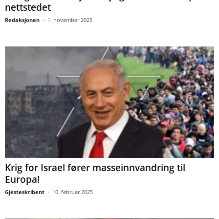
nettstedet
Redaksjonen
-
1. november 2025
Krig for Israel fører masseinnvandring til
Europa!
Gjesteskribent
-
10. februar 2025