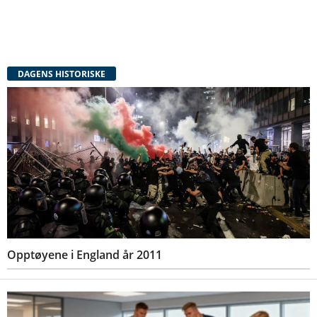
DAGENS HISTORISKE
Opptøyene i England år 2011