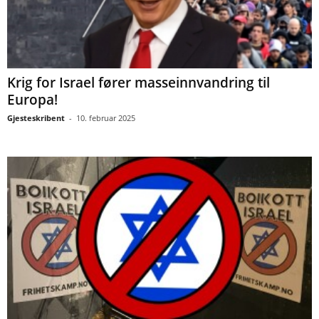
Krig for Israel fører masseinnvandring til
Europa!
Gjesteskribent
-
10. februar 2025