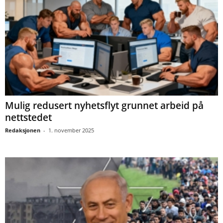
Mulig redusert nyhetsflyt grunnet arbeid på
nettstedet
Redaksjonen
-
1. november 2025