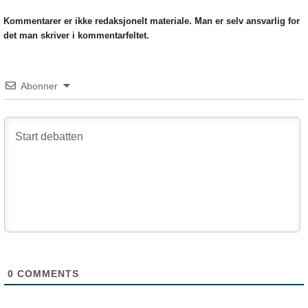
Kommentarer er ikke redaksjonelt materiale. Man er selv ansvarlig for
det man skriver i kommentarfeltet.
Abonner
0
COMMENTS