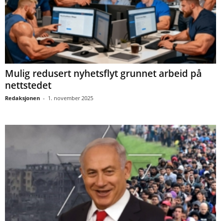
Mulig redusert nyhetsflyt grunnet arbeid på
nettstedet
Redaksjonen
-
1. november 2025