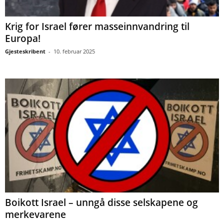
Krig for Israel fører masseinnvandring til
Europa!
Gjesteskribent
-
10. februar 2025
Boikott Israel – unngå disse selskapene og
merkevarene