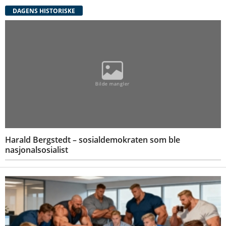
DAGENS HISTORISKE
Harald Bergstedt – sosialdemokraten som ble
nasjonalsosialist