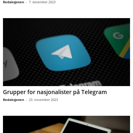
Redaksjonen
-
7. desember 2023
Grupper for nasjonalister på Telegram
Redaksjonen
-
23. november 2023