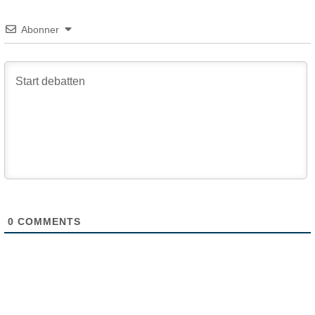
Abonner
0
COMMENTS